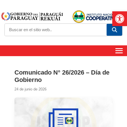
Abrir
Comunicado N° 26/2026 – Día de
Gobierno
24 de junio de 2026