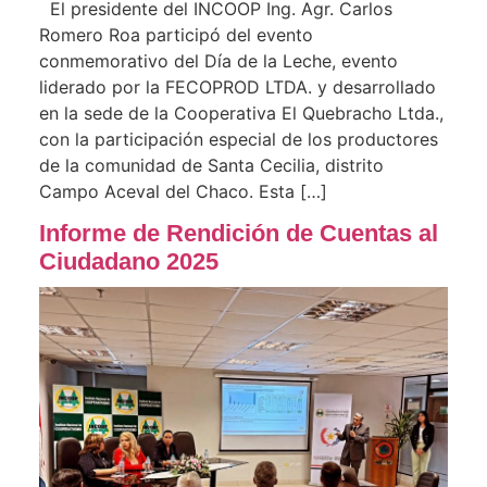
El presidente del INCOOP Ing. Agr. Carlos
Romero Roa participó del evento
conmemorativo del Día de la Leche, evento
liderado por la FECOPROD LTDA. y desarrollado
en la sede de la Cooperativa El Quebracho Ltda.,
con la participación especial de los productores
de la comunidad de Santa Cecilia, distrito
Campo Aceval del Chaco. Esta […]
Informe de Rendición de Cuentas al
Ciudadano 2025