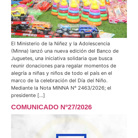
El Ministerio de la Niñez y la Adolescencia
(Minna) lanzó una nueva edición del Banco de
Juguetes, una iniciativa solidaria que busca
reunir donaciones para regalar momentos de
alegría a niñas y niños de todo el país en el
marco de la celebración del Día del Niño.
Mediante la Nota MINNA N° 2463/2026; el
presidente […]
COMUNICADO Nº27/2026