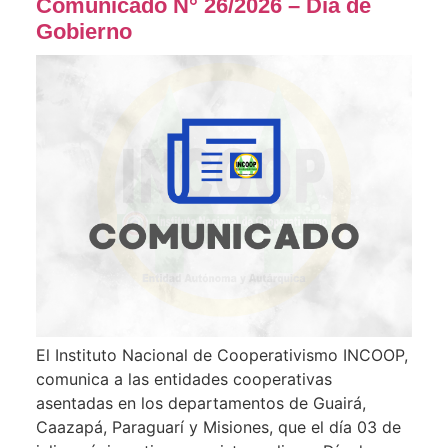
Comunicado N° 26/2026 – Día de
Gobierno
El Instituto Nacional de Cooperativismo INCOOP,
comunica a las entidades cooperativas
asentadas en los departamentos de Guairá,
Caazapá, Paraguarí y Misiones, que el día 03 de