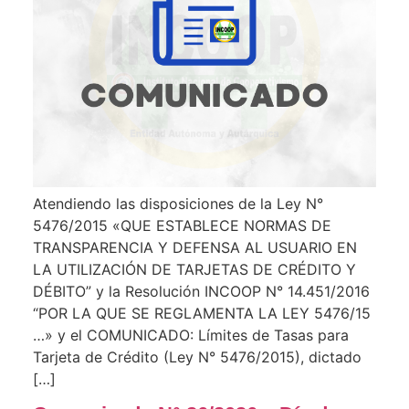
Atendiendo las disposiciones de la Ley N°
5476/2015 «QUE ESTABLECE NORMAS DE
TRANSPARENCIA Y DEFENSA AL USUARIO EN
LA UTILIZACIÓN DE TARJETAS DE CRÉDITO Y
DÉBITO” y la Resolución INCOOP N° 14.451/2016
“POR LA QUE SE REGLAMENTA LA LEY 5476/15
…» y el COMUNICADO: Límites de Tasas para
Tarjeta de Crédito (Ley N° 5476/2015), dictado
[…]