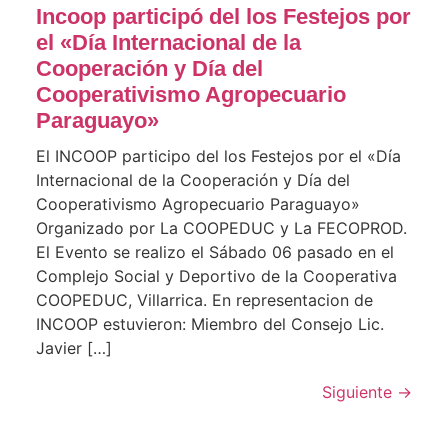
Incoop participó del los Festejos por
el «Día Internacional de la
Cooperación y Día del
Cooperativismo Agropecuario
Paraguayo»
El INCOOP participo del los Festejos por el «Día
Internacional de la Cooperación y Día del
Cooperativismo Agropecuario Paraguayo»
Organizado por La COOPEDUC y La FECOPROD.
El Evento se realizo el Sábado 06 pasado en el
Complejo Social y Deportivo de la Cooperativa
COOPEDUC, Villarrica. En representacion de
INCOOP estuvieron: Miembro del Consejo Lic.
Javier […]
Siguiente
→