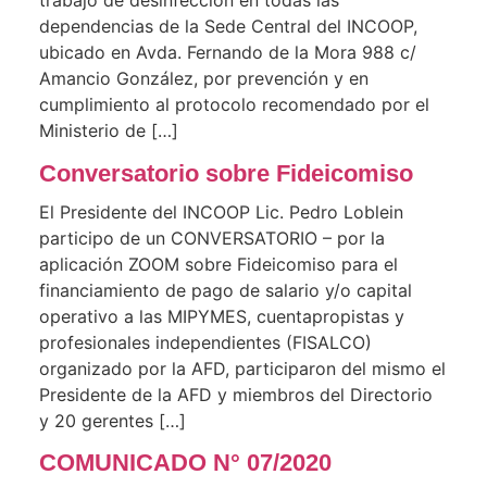
trabajo de desinfección en todas las
dependencias de la Sede Central del INCOOP,
ubicado en Avda. Fernando de la Mora 988 c/
Amancio González, por prevención y en
cumplimiento al protocolo recomendado por el
Ministerio de […]
Conversatorio sobre Fideicomiso
El Presidente del INCOOP Lic. Pedro Loblein
participo de un CONVERSATORIO – por la
aplicación ZOOM sobre Fideicomiso para el
financiamiento de pago de salario y/o capital
operativo a las MIPYMES, cuentapropistas y
profesionales independientes (FISALCO)
organizado por la AFD, participaron del mismo el
Presidente de la AFD y miembros del Directorio
y 20 gerentes […]
COMUNICADO N° 07/2020