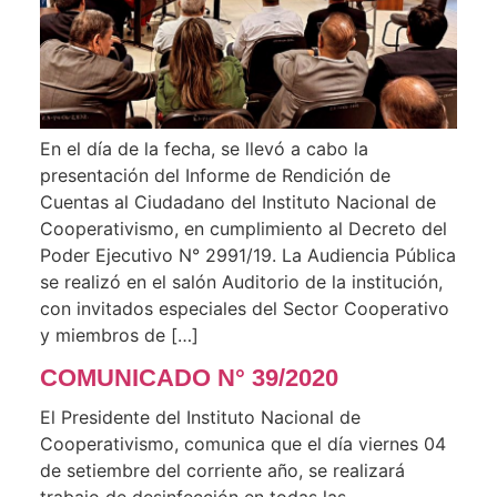
En el día de la fecha, se llevó a cabo la
presentación del Informe de Rendición de
Cuentas al Ciudadano del Instituto Nacional de
Cooperativismo, en cumplimiento al Decreto del
Poder Ejecutivo N° 2991/19. La Audiencia Pública
se realizó en el salón Auditorio de la institución,
con invitados especiales del Sector Cooperativo
y miembros de […]
COMUNICADO N° 39/2020
El Presidente del Instituto Nacional de
Cooperativismo, comunica que el día viernes 04
de setiembre del corriente año, se realizará