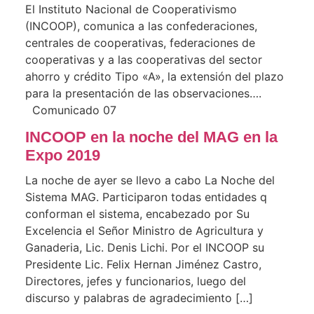
El Instituto Nacional de Cooperativismo
(INCOOP), comunica a las confederaciones,
centrales de cooperativas, federaciones de
cooperativas y a las cooperativas del sector
ahorro y crédito Tipo «A», la extensión del plazo
para la presentación de las observaciones….
Comunicado 07
INCOOP en la noche del MAG en la
Expo 2019
La noche de ayer se llevo a cabo La Noche del
Sistema MAG. Participaron todas entidades q
conforman el sistema, encabezado por Su
Excelencia el Señor Ministro de Agricultura y
Ganaderia, Lic. Denis Lichi. Por el INCOOP su
Presidente Lic. Felix Hernan Jiménez Castro,
Directores, jefes y funcionarios, luego del
discurso y palabras de agradecimiento […]