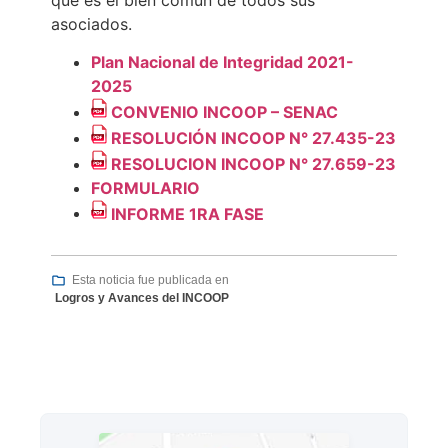
que es el bien común de todos sus
asociados.
Plan Nacional de Integridad 2021-
2025
CONVENIO INCOOP – SENAC
RESOLUCIÓN INCOOP N° 27.435-23
RESOLUCION INCOOP N° 27.659-23
FORMULARIO
INFORME 1RA FASE
Esta noticia fue publicada en
Logros y Avances del INCOOP