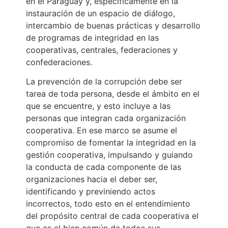
en el Paraguay y, especificamente en la
instauración de un espacio de diálogo,
intercambio de buenas prácticas y desarrollo
de programas de integridad en las
cooperativas, centrales, federaciones y
confederaciones.
La prevención de la corrupción debe ser
tarea de toda persona, desde el ámbito en el
que se encuentre, y esto incluye a las
personas que integran cada organización
cooperativa. En ese marco se asume el
compromiso de fomentar la integridad en la
gestión cooperativa, impulsando y guiando
la conducta de cada componente de las
organizaciones hacia el deber ser,
identificando y previniendo actos
incorrectos, todo esto en el entendimiento
del propósito central de cada cooperativa el