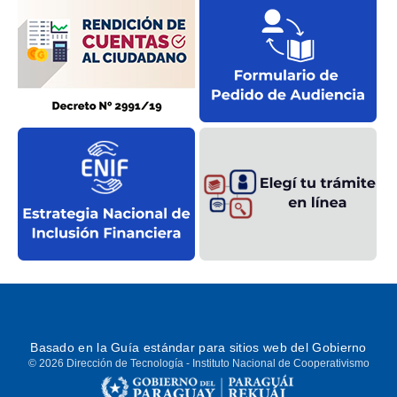
Basado en la
Guía estándar
para sitios web del Gobierno
© 2026 Dirección de Tecnología - Instituto Nacional de Cooperativismo