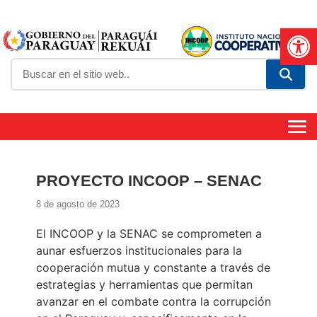
Abrir
PROYECTO INCOOP – SENAC
8 de agosto de 2023
El INCOOP y la SENAC se comprometen a
aunar esfuerzos institucionales para la
cooperación mutua y constante a través de
estrategias y herramientas que permitan
avanzar en el combate contra la corrupción