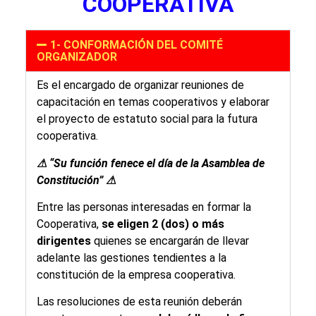
COOPERATIVA
1- CONFORMACIÓN DEL COMITÉ
ORGANIZADOR
Es el encargado de organizar reuniones de
capacitación en temas cooperativos y elaborar
el proyecto de estatuto social para la futura
cooperativa.
⚠ “Su función fenece el día de la Asamblea de
Constitución” ⚠
Entre las personas interesadas en formar la
Cooperativa,
se eligen 2 (dos) o más
dirigentes
quienes se encargarán de llevar
adelante las gestiones tendientes a la
constitución de la empresa cooperativa.
Las resoluciones de esta reunión deberán