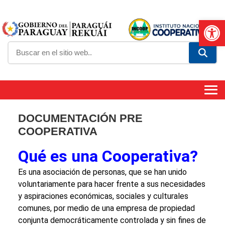
Abrir
DOCUMENTACIÓN PRE
COOPERATIVA
Qué es una Cooperativa?
Es una asociación de personas, que se han unido
voluntariamente para hacer frente a sus necesidades
y aspiraciones económicas, sociales y culturales
comunes, por medio de una empresa de propiedad
conjunta democráticamente controlada y sin fines de