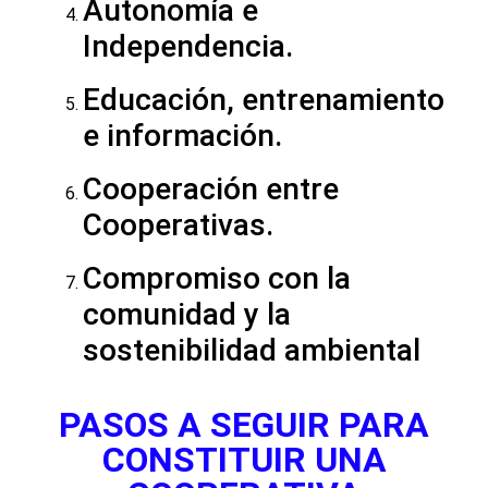
Autonomía e
Independencia.
Educación, entrenamiento
e información.
Cooperación entre
Cooperativas.
Compromiso con la
comunidad y la
sostenibilidad ambiental
PASOS A SEGUIR PARA
CONSTITUIR UNA