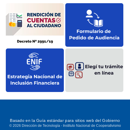
Basado en la
Guía estándar
para sitios web del Gobierno
© 2026 Dirección de Tecnología - Instituto Nacional de Cooperativismo