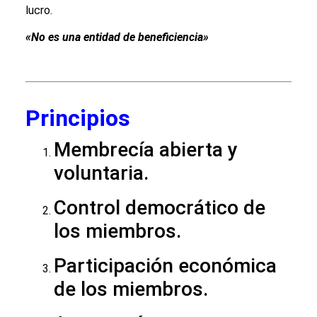
lucro.
«No es una entidad de beneficiencia»
Principios
Membrecía abierta y
voluntaria.
Control democrático de
los miembros.
Participación económica
de los miembros.