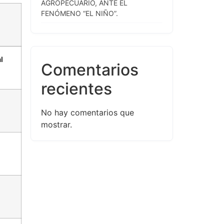
AGROPECUARIO, ANTE EL
FENÓMENO “EL NIÑO”.
l
Comentarios
recientes
No hay comentarios que
mostrar.