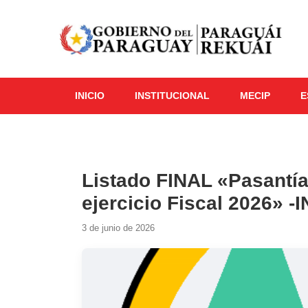
INICIO
INSTITUCIONAL
MECIP
E
Listado FINAL «Pasantí
ejercicio Fiscal 2026» 
3 de junio de 2026