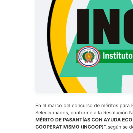
En el marco del concurso de méritos para P
Seleccionados, conforme a la Resolución
MÉRITO DE
PASANTÍAS CON AYUDA EC
COOPERATIVISMO (INCOOP)”,
según se de