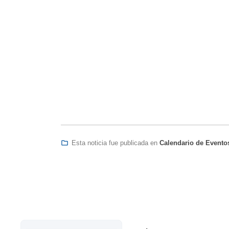
Calendario de Evento
Esta noticia fue publicada en