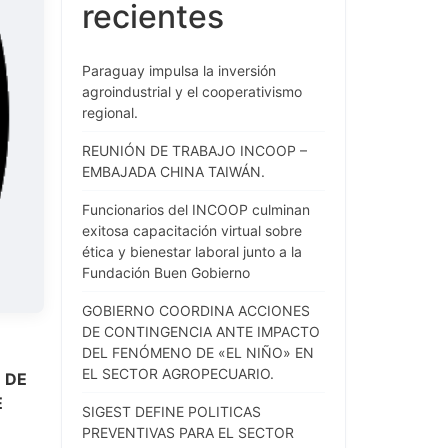
recientes
Paraguay impulsa la inversión
agroindustrial y el cooperativismo
regional.
REUNIÓN DE TRABAJO INCOOP –
EMBAJADA CHINA TAIWÁN.
Funcionarios del INCOOP culminan
exitosa capacitación virtual sobre
ética y bienestar laboral junto a la
Fundación Buen Gobierno
GOBIERNO COORDINA ACCIONES
DE CONTINGENCIA ANTE IMPACTO
DEL FENÓMENO DE «EL NIÑO» EN
EL SECTOR AGROPECUARIO.
 DE
E
SIGEST DEFINE POLITICAS
PREVENTIVAS PARA EL SECTOR