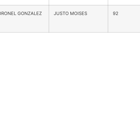
ORONEL GONZALEZ
JUSTO MOISES
92