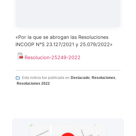
«Por la que se abrogan las Resoluciones
INCOOP N°S 23.127/2021 y 25.079/2022»
Resolucion-25249-2022
Destacado
Resoluciones
Esta noticia fue publicada en
,
,
Resoluciones 2022