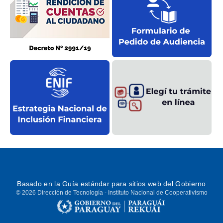
Basado en la
Guía estándar
para sitios web del Gobierno
© 2026 Dirección de Tecnología - Instituto Nacional de Cooperativismo