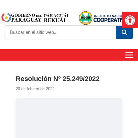
Abrir
Resolución Nº 25.249/2022
23 de febrero de 2022